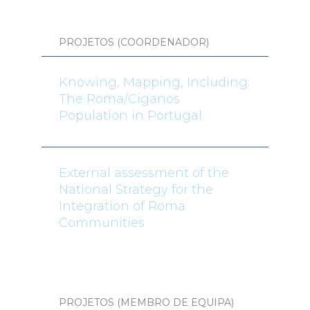
PROJETOS (COORDENADOR)
Knowing, Mapping, Including:
The Roma/Ciganos
Population in Portugal
External assessment of the
National Strategy for the
Integration of Roma
Communities
PROJETOS (MEMBRO DE EQUIPA)