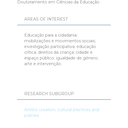
Doutoramento em Ciências da Educação
AREAS OF INTEREST
Educação para a cidadania;
mobilizações e movimentos sociais;
investigação participativa; educação
crítica; direitos da criança; cidade e
espaço público; igualdade de género;
arte e intervenção.
RESEARCH SUBGROUP
Artistic creation, cultural practices and
policies