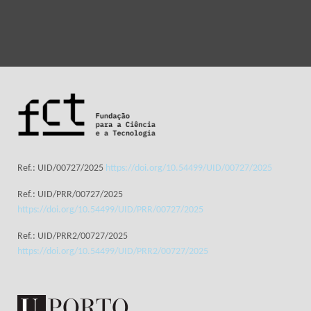
Ref.: UID/00727/2025
https://doi.org/10.54499/UID/00727/2025
Ref.: UID/PRR/00727/2025
https://doi.org/10.54499/UID/PRR/00727/2025
Ref.: UID/PRR2/00727/2025
https://doi.org/10.54499/UID/PRR2/00727/2025