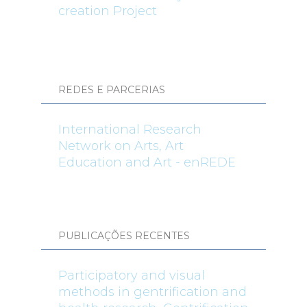
creation Project
REDES E PARCERIAS
International Research
Network on Arts, Art
Education and Art - enREDE
PUBLICAÇÕES RECENTES
Participatory and visual
methods in gentrification and