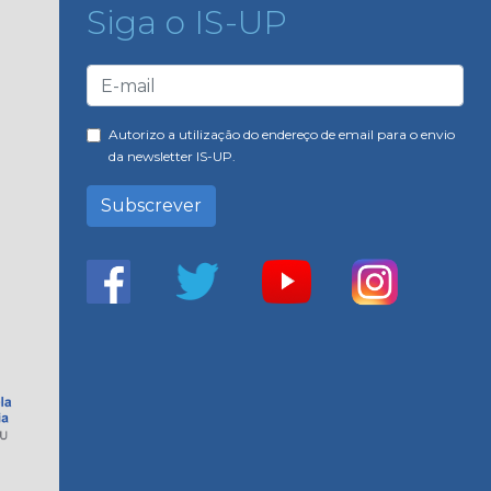
Siga o IS-UP
Autorizo a utilização do endereço de email para o envio
da newsletter IS-UP.