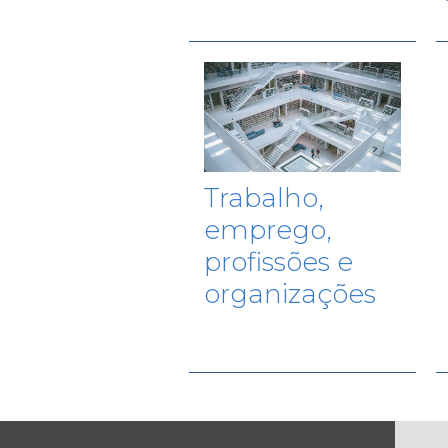
Trabalho,
emprego,
profissões e
organizações