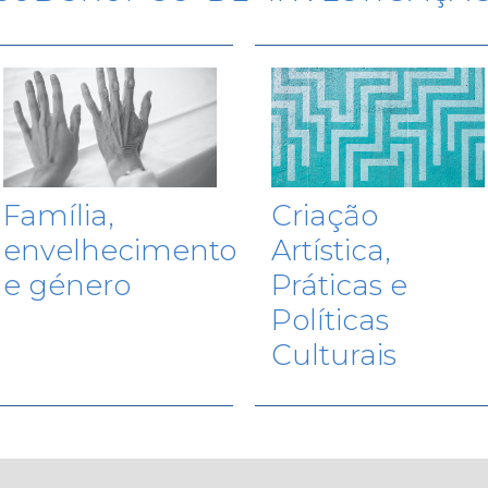
Família,
Criação
envelhecimento
Artística,
e género
Práticas e
Políticas
Culturais