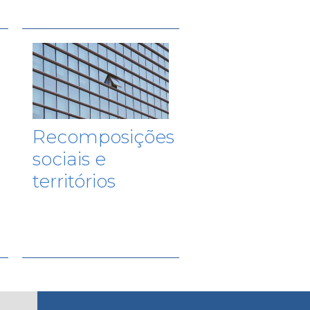
Recomposições
sociais e
territórios