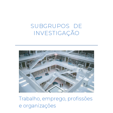
SUBGRUPOS DE
INVESTIGAÇÃO
Trabalho, emprego, profissões
e organizações