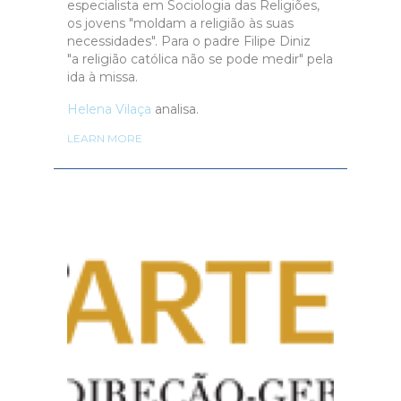
especialista em Sociologia das Religiões,
os jovens "moldam a religião às suas
necessidades". Para o padre Filipe Diniz
"a religião católica não se pode medir" pela
ida à missa.
Helena Vilaça
analisa.
LEARN MORE