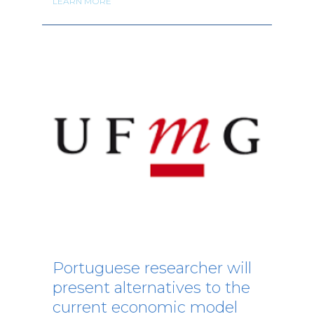
LEARN MORE
Portuguese researcher will
present alternatives to the
current economic model