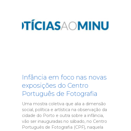
Infância em foco nas novas
exposições do Centro
Português de Fotografia
Uma mostra coletiva que alia a dimensão
social, política e artística na observação da
cidade do Porto e outra sobre a infância,
vão ser inauguradas no sábado, no Centro
Português de Fotografia (CPF), naquela