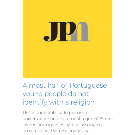
Almost half of Portuguese
young people do not
identify with a religion
Um estudo publicado por uma
universidade britânica mostra que 42% dos
jovens portugueses não se associam a
uma religião. Para Helena Vilaça,