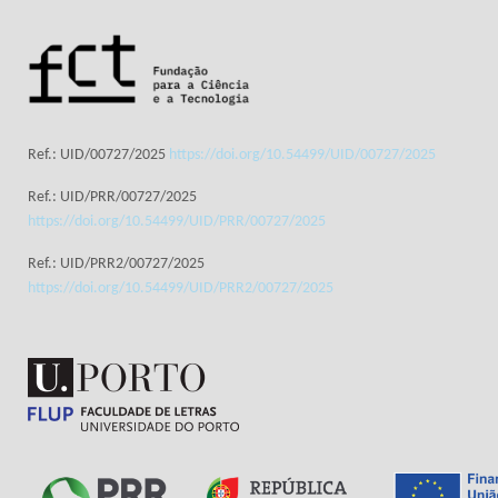
Ref.: UID/00727/2025
https://doi.org/10.54499/UID/00727/2025
Ref.: UID/PRR/00727/2025
https://doi.org/10.54499/UID/PRR/00727/2025
Ref.: UID/PRR2/00727/2025
https://doi.org/10.54499/UID/PRR2/00727/2025