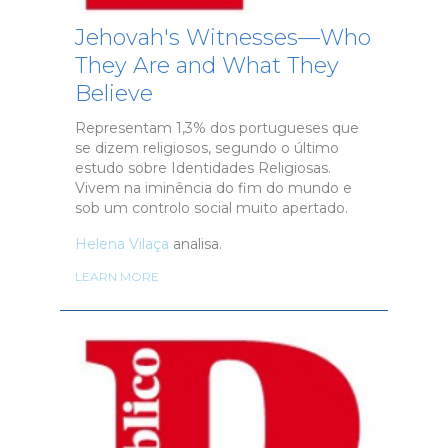
Jehovah's Witnesses—Who
They Are and What They
Believe
Representam 1,3% dos portugueses que
se dizem religiosos, segundo o último
estudo sobre Identidades Religiosas.
Vivem na iminência do fim do mundo e
sob um controlo social muito apertado.
Helena Vilaça
analisa.
LEARN MORE