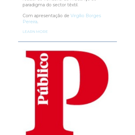
paradigma do sector têxtil.
Com apresentação de
Virgílio Borges
Pereira
.
LEARN MORE