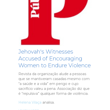
Jehovah's Witnesses
Accused of Encouraging
Women to Endure Violence
Revista da organização alude a pessoas
que se mantiveram casadas mesmo com
“a saúde e a vida” em perigo e cujo
sacrifício valeu a pena. Associação diz que
é “repulsiva” qualquer forma de violência.
Helena Vilaça
analisa.