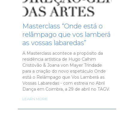
Masterclass “Onde está o
relâmpago que vos lamberá
as vossas labaredas”
A Masterclass acontece a propósito da
residência artística de Hugo Calhim
Cristóvão & Joana von Mayer Trindade
para a criação do novo espetáculo Onde
está o Relâmpago que Vos Lamberá as
Vossas Labaredas - com estreia no Abril
Dança em Coimbra, a 29 de abril no TAGV.
LEARN MORE