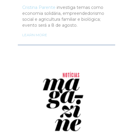
Cristina Parente
investiga temas como
economia solidária, empreendedorismo
social e agricultura familiar e biológica;
evento será a 8 de agosto.
LEARN MORE