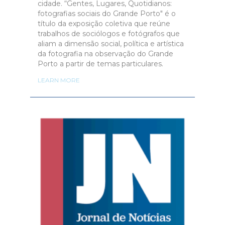
cidade. “Gentes, Lugares, Quotidianos:
fotografias sociais do Grande Porto" é o
título da exposição coletiva que reúne
trabalhos de sociólogos e fotógrafos que
aliam a dimensão social, política e artística
da fotografia na observação do Grande
Porto a partir de temas particulares.
LEARN MORE