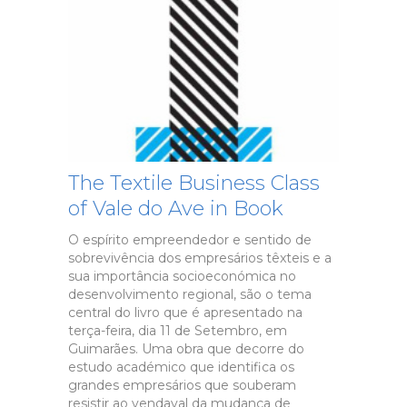
The Textile Business Class
of Vale do Ave in Book
O espírito empreendedor e sentido de
sobrevivência dos empresários têxteis e a
sua importância socioeconómica no
desenvolvimento regional, são o tema
central do livro que é apresentado na
terça-feira, dia 11 de Setembro, em
Guimarães. Uma obra que decorre do
estudo académico que identifica os
grandes empresários que souberam
resistir ao vendaval da mudança de