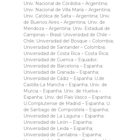
Univ. Nacional de Córdoba – Argentina;
Univ.
Nacional de Villa María – Argentina;
Univ. Católica de Salta – Argentina; Univ.
de Buenos Aires – Argentina; Univ. de
Mendoza – Argentina; Univ. Estadual de
Campinas – Brasil; Universidad de Chile –
Chile; Universidad del Bosque – Colombia;
Universidad de Santander – Colombia;
Universidad de Costa Rica – Costa Rica;
Universidad de Cuenca – Equador;
Universidad de Barcelona – Espanha;
Universidad de Granada – Espanha;
Universidad de Cádiz – Espanha; U.de
Castilla-La Mancha – Espanha; Univ. de
Murcia – Espanha; Univ. de Huelva –
Espanha; Univ. del País Vasco – Espanha;
U.Complutense de Madrid – Espanha; U.
de Santiago de Compostela – Espanha;
Universidad de La Laguna – Espanha;
Universidad de León – Espanha;
Universidad de Leida – Espanha;
Universidad de Cantabria – Espanha;