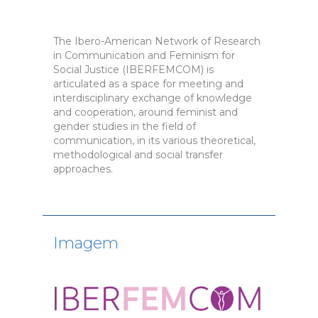
The Ibero-American Network of Research
in Communication and Feminism for
Social Justice (IBERFEMCOM) is
articulated as a space for meeting and
interdisciplinary exchange of knowledge
and cooperation, around feminist and
gender studies in the field of
communication, in its various theoretical,
methodological and social transfer
approaches.
Imagem