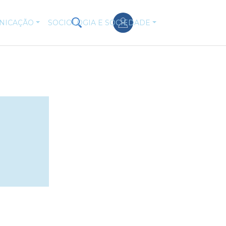
NICAÇÃO
SOCIOLOGIA E SOCIEDADE