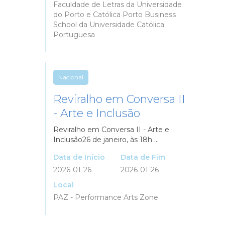
Faculdade de Letras da Universidade
do Porto e Católica Porto Business
School da Universidade Católica
Portuguesa
Nacional
Reviralho em Conversa II
- Arte e Inclusão
Reviralho em Conversa II - Arte e
Inclusão26 de janeiro, às 18h ...
Data de Início
Data de Fim
2026-01-26
2026-01-26
Local
PAZ - Performance Arts Zone