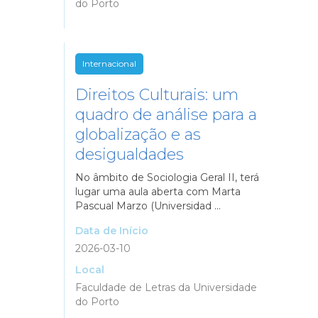
do Porto
Internacional
Direitos Culturais: um
quadro de análise para a
globalização e as
desigualdades
No âmbito de Sociologia Geral II, terá
lugar uma aula aberta com Marta
Pascual Marzo (Universidad ...
Data de Início
2026-03-10
Local
Faculdade de Letras da Universidade
do Porto