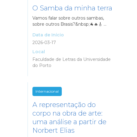
O Samba da minha terra
Vamos falar sobre outros sambas,
sobre outros Brasis?&nbsp;🐐🔥🎸 ...
Data de Início
2026-03-17
Local
Faculdade de Letras da Universidade
do Porto
Internacional
A representação do
corpo na obra de arte:
uma análise a partir de
Norbert Elias