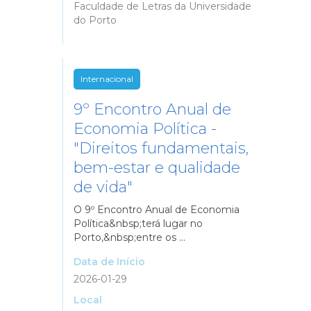
Faculdade de Letras da Universidade
do Porto
Internacional
9º Encontro Anual de
Economia Política -
"Direitos fundamentais,
bem-estar e qualidade
de vida"
O 9º Encontro Anual de Economia
Política&nbsp;terá lugar no
Porto,&nbsp;entre os ...
Data de Início
2026-01-29
Local