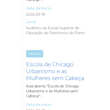
Data de Início
2026-03-18
Local
Auditório da Escola Superior de
Educação do Politécnico do Porto
Nacional
Escola de Chicago.
Urbanismo e as
Mulheres sem Cabeça
Aula aberta “Escola de Chicago.
Urbanismo e as Mulheres sem
Cabeça” ...
Data de Início