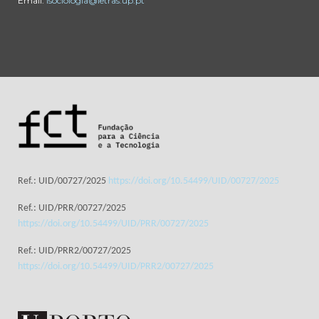
Email:
isociologia@letras.up.pt
Ref.: UID/00727/2025
https://doi.org/10.54499/UID/00727/2025
Ref.: UID/PRR/00727/2025
https://doi.org/10.54499/UID/PRR/00727/2025
Ref.: UID/PRR2/00727/2025
https://doi.org/10.54499/UID/PRR2/00727/2025