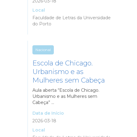
2026-03-18
Local
Faculdade de Letras da Universidade
do Porto
Nacional
Escola de Chicago.
Urbanismo e as
Mulheres sem Cabeça
Aula aberta “Escola de Chicago.
Urbanismo e as Mulheres sem
Cabeça” ...
Data de Início
2026-03-18
Local