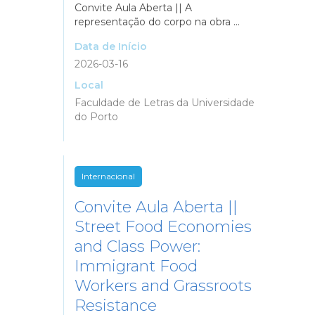
Convite Aula Aberta || A
representação do corpo na obra ...
Data de Início
2026-03-16
Local
Faculdade de Letras da Universidade
do Porto
Internacional
Convite Aula Aberta ||
Street Food Economies
and Class Power:
Immigrant Food
Workers and Grassroots
Resistance