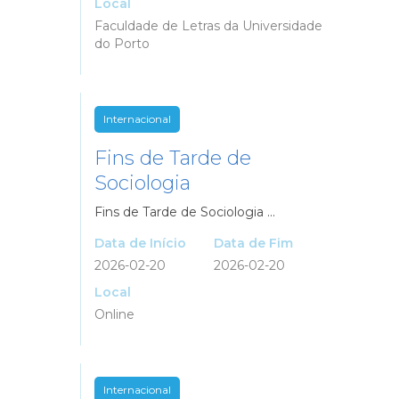
Local
Faculdade de Letras da Universidade
do Porto
Internacional
Fins de Tarde de
Sociologia
Fins de Tarde de Sociologia ...
Data de Início
Data de Fim
2026-02-20
2026-02-20
Local
Online
Internacional