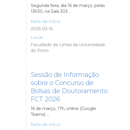
Segunda feira, dia 16 de março, pelas
13h30, na Sala 303 ...
Data de Início
2026-03-16
Local
Faculdade de Letras da Universidade
do Porto
Sessão de Informação
sobre o Concurso de
Bolsas de Doutoramento
FCT 2026
16 de março, 17h, online (Google
Teams) ...
Data de Início