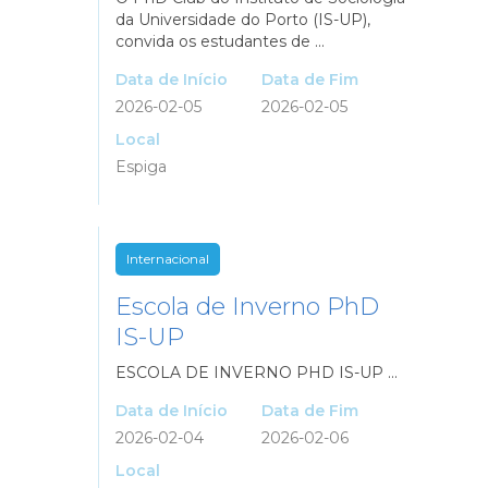
da Universidade do Porto (IS-UP),
convida os estudantes de ...
Data de Início
Data de Fim
2026-02-05
2026-02-05
Local
Espiga
Internacional
Escola de Inverno PhD
IS-UP
ESCOLA DE INVERNO PHD IS-UP ...
Data de Início
Data de Fim
2026-02-04
2026-02-06
Local