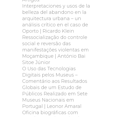
Interpretaciones y usos de la
belleza del abandono en la
arquitectura urbana – un
análisis crítico en el caso de
Oporto | Ricardo Klein
Ressocialização do controle
social e reversão das
manifestações violentas em
Moçambique | António Bai
Sitoe Júnior
O Uso das Tecnologias
Digitais pelos Museus –
Comentário aos Resultados
Globais de um Estudo de
Públicos Realizado em Sete
Museus Nacionais em
Portugal | Leonor Amaral
Oficina biográficas com