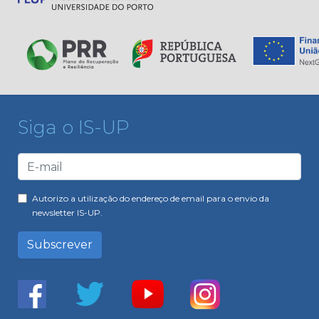
Siga o IS-UP
Autorizo a utilização do endereço de email para o envio da
newsletter IS-UP.