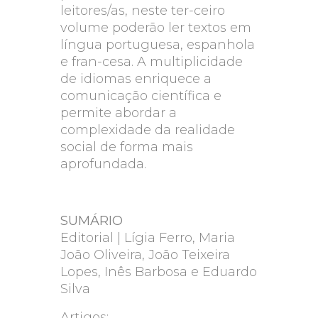
leitores/as, neste ter-ceiro
volume poderão ler textos em
língua portuguesa, espanhola
e fran-cesa. A multiplicidade
de idiomas enriquece a
comunicação científica e
permite abordar a
complexidade da realidade
social de forma mais
aprofundada.
SUMÁRIO
Editorial | Lígia Ferro, Maria
João Oliveira, João Teixeira
Lopes, Inês Barbosa e Eduardo
Silva
Artigos: