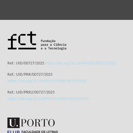
Ref.: UID/00727/2025
https://doi.org/10.54499/UID/00727/2025
Ref.: UID/PRR/00727/2025
https://doi.org/10.54499/UID/PRR/00727/2025
Ref.: UID/PRR2/00727/2025
https://doi.org/10.54499/UID/PRR2/00727/2025