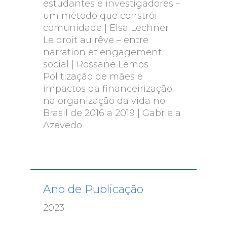
estudantes e investigadores –
um método que constrói
comunidade | Elsa Lechner
Le droit au rêve – entre
narration et engagement
social | Rossane Lemos
Politização de mães e
impactos da financeirização
na organização da vida no
Brasil de 2016 a 2019 | Gabriela
Azevedo
Ano de Publicação
2023