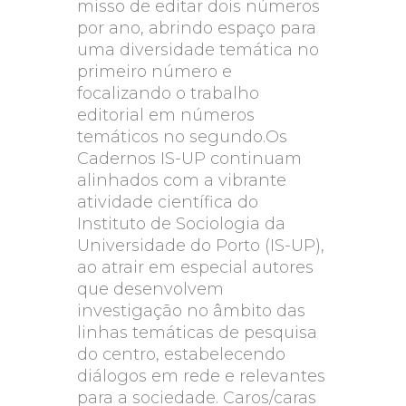
misso de editar dois números
por ano, abrindo espaço para
uma diversidade temática no
primeiro número e
focalizando o trabalho
editorial em números
temáticos no segundo.Os
Cadernos IS-UP continuam
alinhados com a vibrante
atividade científica do
Instituto de Sociologia da
Universidade do Porto (IS-UP),
ao atrair em especial autores
que desenvolvem
investigação no âmbito das
linhas temáticas de pesquisa
do centro, estabelecendo
diálogos em rede e relevantes
para a sociedade. Caros/caras