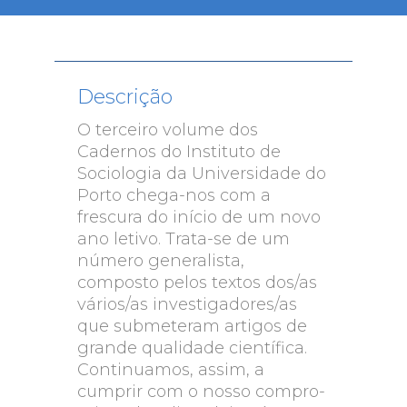
Descrição
O terceiro volume dos
Cadernos do Instituto de
Sociologia da Universidade do
Porto chega-nos com a
frescura do início de um novo
ano letivo. Trata-se de um
número generalista,
composto pelos textos dos/as
vários/as investigadores/as
que submeteram artigos de
grande qualidade científica.
Continuamos, assim, a
cumprir com o nosso compro-