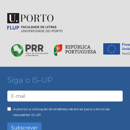
Siga o IS-UP
Autorizo a utilização do endereço de email para o envio da
newsletter IS-UP.