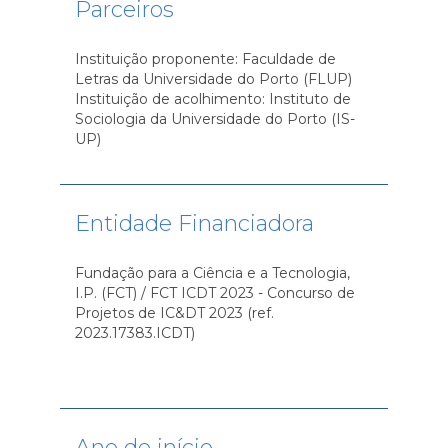
Parceiros
Instituição proponente: Faculdade de
Letras da Universidade do Porto (FLUP)
Instituição de acolhimento: Instituto de
Sociologia da Universidade do Porto (IS-
UP)
Entidade Financiadora
Fundação para a Ciência e a Tecnologia,
I.P. (FCT) / FCT ICDT 2023 - Concurso de
Projetos de IC&DT 2023 (ref.
2023.17383.ICDT)
Ano de início