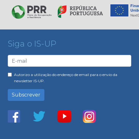
Siga o IS-UP
Autorizo a utilização do endereço de email para o envio da
newsletter IS-UP.