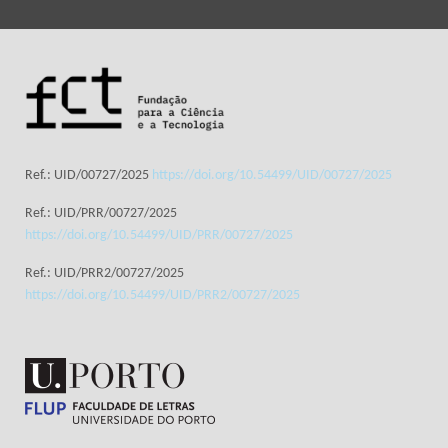
Ref.: UID/00727/2025
https://doi.org/10.54499/UID/00727/2025
Ref.: UID/PRR/00727/2025
https://doi.org/10.54499/UID/PRR/00727/2025
Ref.: UID/PRR2/00727/2025
https://doi.org/10.54499/UID/PRR2/00727/2025