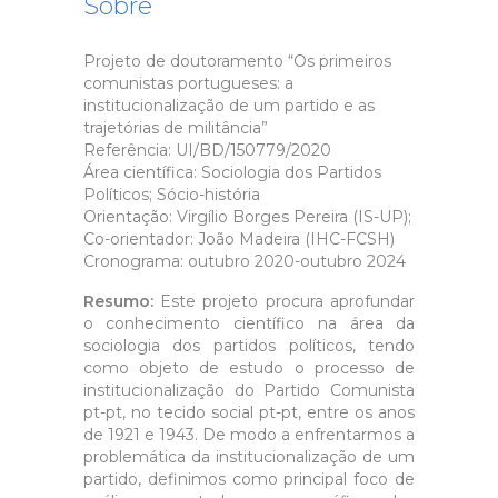
Sobre
Projeto de doutoramento “Os primeiros
comunistas portugueses: a
institucionalização de um partido e as
trajetórias de militância”
Referência: UI/BD/150779/2020
Área científica: Sociologia dos Partidos
Políticos; Sócio-história
Orientação: Virgílio Borges Pereira (IS-UP);
Co-orientador: João Madeira (IHC-FCSH)
Cronograma: outubro 2020-outubro 2024
Resumo:
Este projeto procura aprofundar
o conhecimento científico na área da
sociologia dos partidos políticos, tendo
como objeto de estudo o processo de
institucionalização do Partido Comunista
pt-pt, no tecido social pt-pt, entre os anos
de 1921 e 1943. De modo a enfrentarmos a
problemática da institucionalização de um
partido, definimos como principal foco de