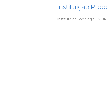
Instituição Pro
Instituto de Sociologia (IS-UP