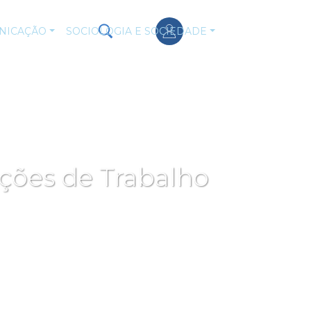
NICAÇÃO
SOCIOLOGIA E SOCIEDADE
ições de Trabalho