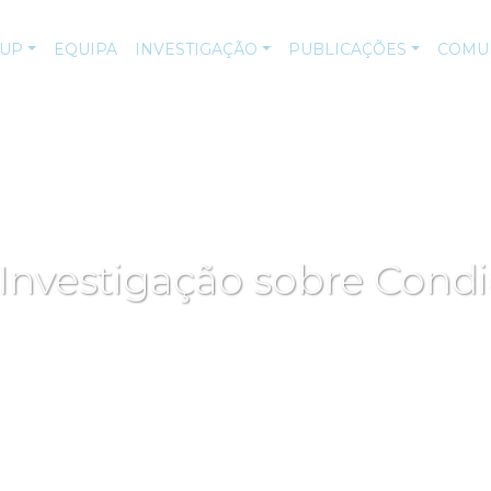
-UP
EQUIPA
INVESTIGAÇÃO
PUBLICAÇÕES
COMU
Investigação sobre Cond