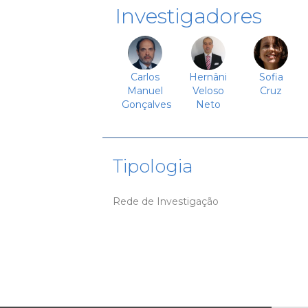
Investigadores
Carlos
Hernâni
Sofia
Manuel
Veloso
Cruz
Gonçalves
Neto
Tipologia
Rede de Investigação