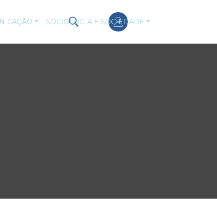
NICAÇÃO
SOCIOLOGIA E SOCIEDADE