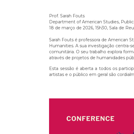
Prof. Sarah Fouts
Department of American Studies, Public
18 de março de 2026, 15h30, Sala de Re
Sarah Fouts é professora de American St
Humanities.
A sua investigação centra-s
comunitária. O seu trabalho explora form
através de projetos de humanidades púb
Esta sessão é aberta a todos os particip
artistas e o público em geral são cordial