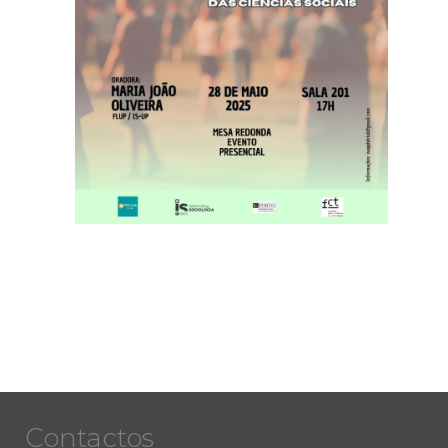
Contactos