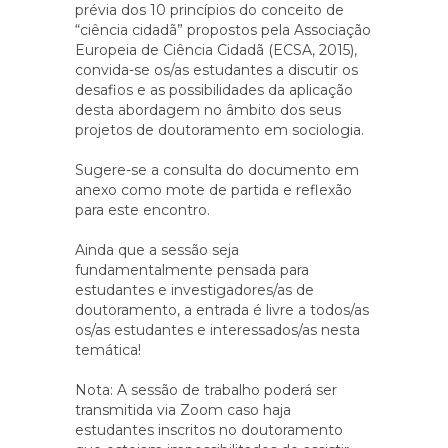
prévia dos 10 princípios do conceito de
“ciência cidadã” propostos pela Associação
Europeia de Ciência Cidadã (ECSA, 2015),
convida-se os/as estudantes a discutir os
desafios e as possibilidades da aplicação
desta abordagem no âmbito dos seus
projetos de doutoramento em sociologia.
Sugere-se a consulta do documento em
anexo como mote de partida e reflexão
para este encontro.
Ainda que a sessão seja
fundamentalmente pensada para
estudantes e investigadores/as de
doutoramento, a entrada é livre a todos/as
os/as estudantes e interessados/as nesta
temática!
Nota: A sessão de trabalho poderá ser
transmitida via Zoom caso haja
estudantes inscritos no doutoramento