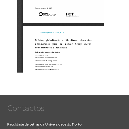
Contactos
Faculdade de Letras da Universidade do Porto