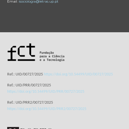
Email:
isociologia@letras.up.pt
Ref.: UID/00727/2025
https://doi.org/10.54499/UID/00727/2025
Ref.: UID/PRR/00727/2025
https://doi.org/10.54499/UID/PRR/00727/2025
Ref.: UID/PRR2/00727/2025
https://doi.org/10.54499/UID/PRR2/00727/2025