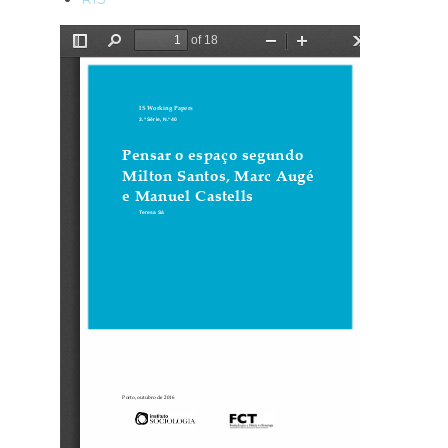
Ficheiro