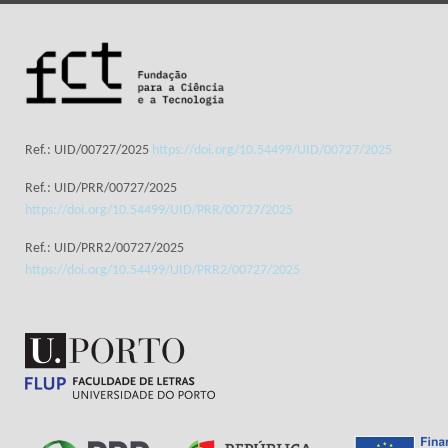
Ref.: UID/00727/2025
https://doi.org/10.54499/UID/00727/2025
Ref.: UID/PRR/00727/2025
https://doi.org/10.54499/UID/PRR/00727/2025
Ref.: UID/PRR2/00727/2025
https://doi.org/10.54499/UID/PRR2/00727/2025