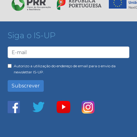
Siga o IS-UP
Autorizo a utilização do endereço de email para o envio da
newsletter IS-UP.