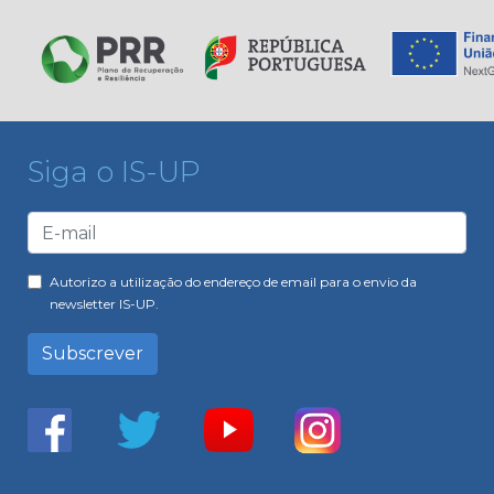
Siga o IS-UP
Autorizo a utilização do endereço de email para o envio da
newsletter IS-UP.