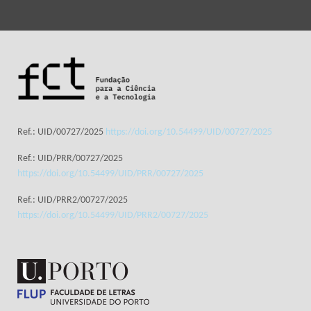
Ref.: UID/00727/2025
https://doi.org/10.54499/UID/00727/2025
Ref.: UID/PRR/00727/2025
https://doi.org/10.54499/UID/PRR/00727/2025
Ref.: UID/PRR2/00727/2025
https://doi.org/10.54499/UID/PRR2/00727/2025