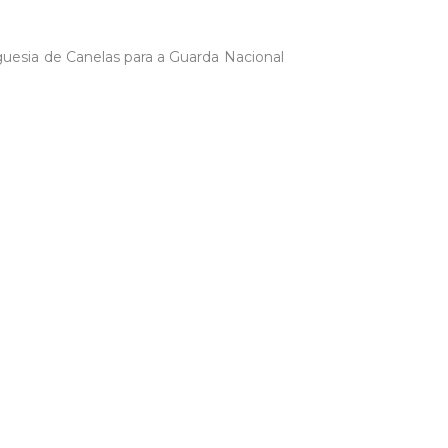
reguesia de Canelas para a Guarda Nacional