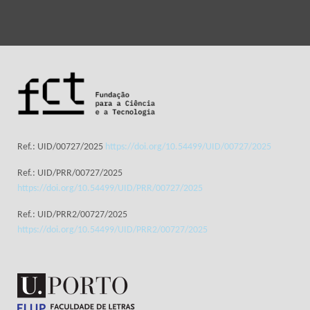
Ref.: UID/00727/2025
https://doi.org/10.54499/UID/00727/2025
Ref.: UID/PRR/00727/2025
https://doi.org/10.54499/UID/PRR/00727/2025
Ref.: UID/PRR2/00727/2025
https://doi.org/10.54499/UID/PRR2/00727/2025