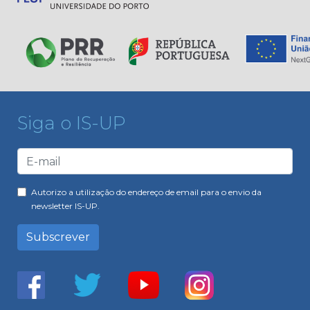
Siga o IS-UP
Autorizo a utilização do endereço de email para o envio da
newsletter IS-UP.