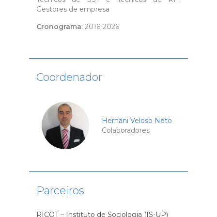
Gestores de empresa
Cronograma
: 2016-2026
Coordenador
Hernâni Veloso Neto
Colaboradores
Parceiros
RICOT – Instituto de Sociologia (IS-UP)