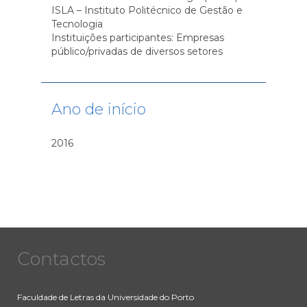
ISLA – Instituto Politécnico de Gestão e
Tecnologia
Instituições participantes: Empresas
público/privadas de diversos setores
Ano de início
2016
Contactos
Faculdade de Letras da Universidade do Porto