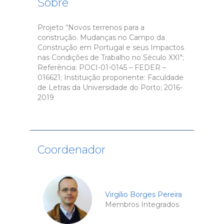
Sobre
Projeto “Novos terrenos para a
construção. Mudanças no Campo da
Construção em Portugal e seus Impactos
nas Condições de Trabalho no Século XXI";
Referência: POCI-01-0145 – FEDER –
016621; Instituição proponente: Faculdade
de Letras da Universidade do Porto; 2016-
2019
Coordenador
Virgílio Borges Pereira
Membros Integrados