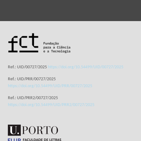
Ref.: UID/00727/2025
https://doi.org/10.54499/UID/00727/2025
Ref.: UID/PRR/00727/2025
https://doi.org/10.54499/UID/PRR/00727/2025
Ref.: UID/PRR2/00727/2025
https://doi.org/10.54499/UID/PRR2/00727/2025