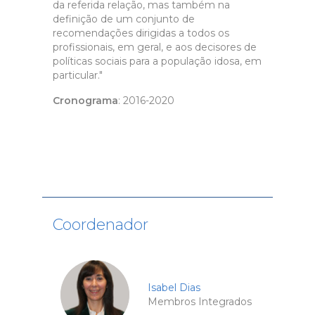
da referida relação, mas também na
definição de um conjunto de
recomendações dirigidas a todos os
profissionais, em geral, e aos decisores de
políticas sociais para a população idosa, em
particular."
Cronograma
: 2016-2020
Coordenador
Isabel Dias
Membros Integrados