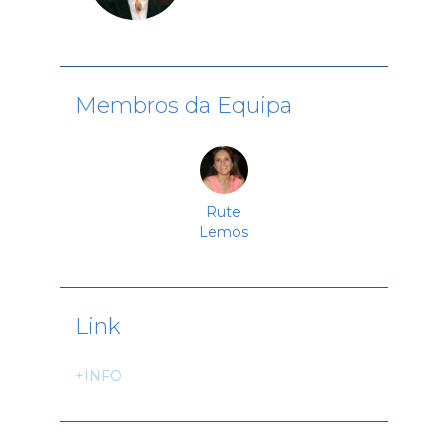
Membros da Equipa
Rute
Lemos
Link
+INFO