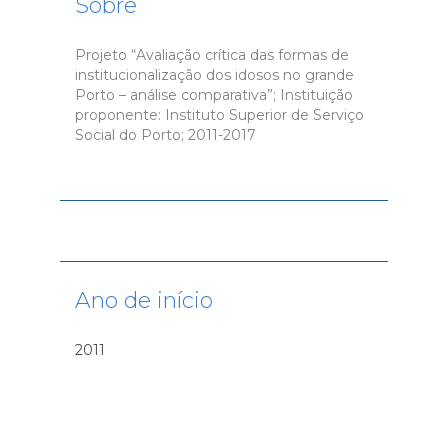
Sobre
Projeto “Avaliação crítica das formas de
institucionalização dos idosos no grande
Porto – análise comparativa”; Instituição
proponente: Instituto Superior de Serviço
Social do Porto; 2011-2017
Ano de início
2011