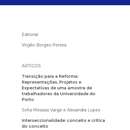
Paginação
Editorial
Virgílio Borges Pereira
ARTIGOS
Transição para a Reforma:
Representações, Projetos e
Expectativas de uma amostra de
trabalhadores da Universidade do
Porto
Sofia Messias Varge e Alexandra Lopes
Interseccionalidade: conceito e crítica
do conceito