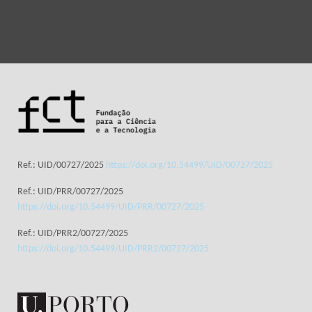
Ref.: UID/00727/2025
https://doi.org/10.54499/UID/00727/2025
Ref.: UID/PRR/00727/2025
https://doi.org/10.54499/UID/PRR/00727/2025
Ref.: UID/PRR2/00727/2025
https://doi.org/10.54499/UID/PRR2/00727/2025