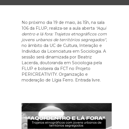
No próximo dia 19 de maio, às 15h, na sala
106 da FLUP, realiza-se a aula aberta
"Aqui
dentro e lá fora: Trajetos etnográficos com
jovens urbanos de territórios segregados"
,
no âmbito da UC de Cultura, Interação e
Indivíduo da Licenciatura em Sociologia. A
sessão será dinamizada por Beatriz
Lacerda, doutoranda em Sociologia pela
FLUP e bolseira da FCT no Projeto
PERICREATIVITY. Organização e
moderação de Lígia Ferro. Entrada livre.