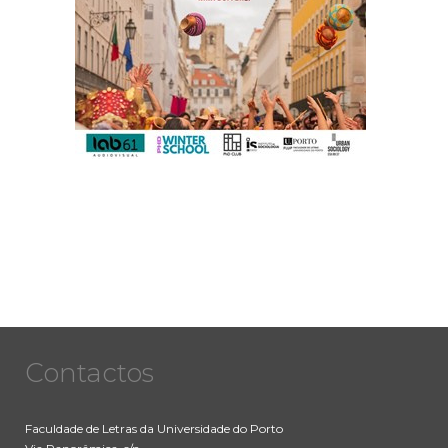
Contactos
Faculdade de Letras da Universidade do Porto