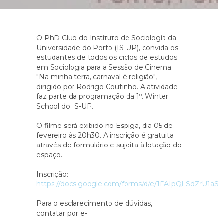
O PhD Club do Instituto de Sociologia da
Universidade do Porto (IS-UP), convida os
estudantes de todos os ciclos de estudos
em Sociologia para a Sessão de Cinema
"Na minha terra, carnaval é religião",
dirigido por Rodrigo Coutinho. A atividade
faz parte da programação da 1º. Winter
School do IS-UP.
O filme será exibido no Espiga, dia 05 de
fevereiro às 20h30. A inscrição é gratuita
através de formulário e sujeita à lotação do
espaço.
Inscrição:
https://docs.google.com/forms/d/e/1FAIpQLSdZr
Para o esclarecimento de dúvidas,
contatar por e-