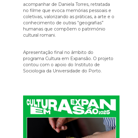
acompanhar de Daniela Torres, retratada
no filme que evoca memórias pessoais e
coletivas, valorizando as práticas, a arte e o
conhecimento de outras “geografias”
humanas que compõem o património
cultural romani.
Apresentação final no âmbito do
programa Cultura em Expansão. O projeto
contou com o apoio do Instituto de
Sociologia da Universidade do Porto.