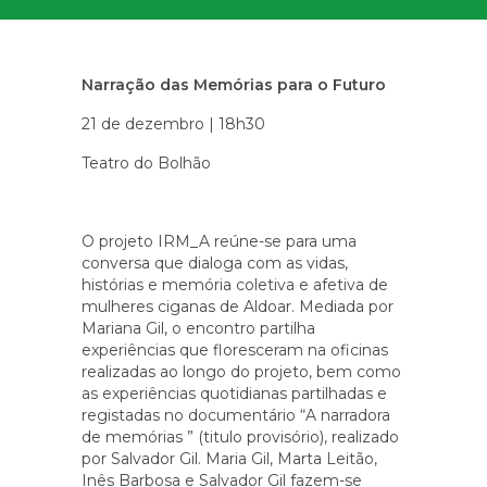
Narração das Memórias para o Futuro
21 de dezembro | 18h30
Teatro do Bolhão
O projeto IRM_A reúne-se para uma
conversa que dialoga com as vidas,
histórias e memória coletiva e afetiva de
mulheres ciganas de Aldoar. Mediada por
Mariana Gil, o encontro partilha
experiências que floresceram na oficinas
realizadas ao longo do projeto, bem como
as experiências quotidianas partilhadas e
registadas no documentário “A narradora
de memórias ” (titulo provisório), realizado
por Salvador Gil. Maria Gil, Marta Leitão,
Inês Barbosa e Salvador Gil fazem-se